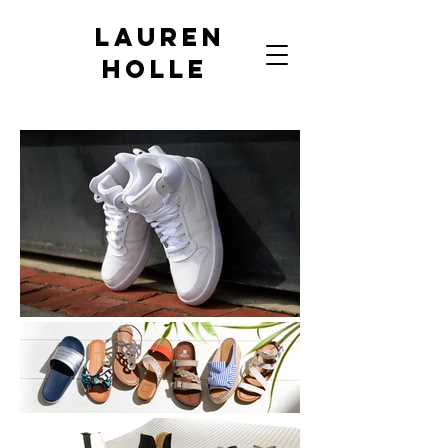
Lauren
Holle