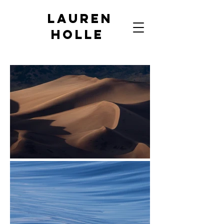
Lauren
Holle